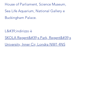
House of Parliament, Science Museum,
Sea Life Aquarium, National Gallery e
Buckingham Palace.
L&#39;indirizzo è
SKOLA Regent&#39;s Park, Regent&#39;s
University, Inner Cir, Londra NW1 4NS