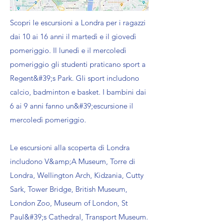
Scopri le escursioni a Londra per i ragazzi
dai 10 ai 16 anni il martedì e il giovedì
pomeriggio. Il lunedì e il mercoledì
pomeriggio gli studenti praticano sport a
Regent&#39;s Park. Gli sport includono
calcio, badminton e basket. I bambini dai
6 ai 9 anni fanno un&#39;escursione il
mercoledì pomeriggio.
Le escursioni alla scoperta di Londra
includono V&amp;A Museum, Torre di
Londra, Wellington Arch, Kidzania, Cutty
Sark, Tower Bridge, British Museum,
London Zoo, Museum of London, St
Paul&#39;s Cathedral, Transport Museum.